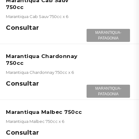
Marantiqua Cab Sauv
750cc
Marantiqua Cab Sauv 750cc x 6
Consultar
MARANTIQUA-
PATAGONIA
Marantiqua Chardonnay
750cc
Marantiqua Chardonnay 750cc x 6
Consultar
MARANTIQUA-
PATAGONIA
Marantiqua Malbec 750cc
Marantiqua Malbec 750cc x 6
Consultar