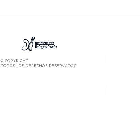
© COPYRIGHT
TODOS LOS DERECHOS RESERVADOS.