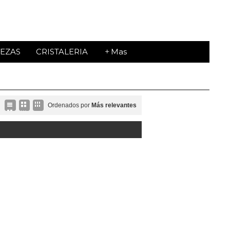
EZAS
CRISTALERIA
Mas
Ordenados por
Más relevantes