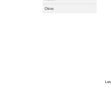
Otros
Lat