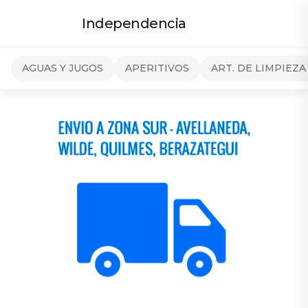
Independencia
AGUAS Y JUGOS
APERITIVOS
ART. DE LIMPIEZA