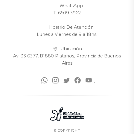
WhatsApp
11 6509.3962
Horario De Atención
Lunes a Viernes de 9 a 18hs.
Ubicación
Av. 33 6377, B1880 Platanos, Provincia de Buenos
Aires
.
© COPYRIGHT