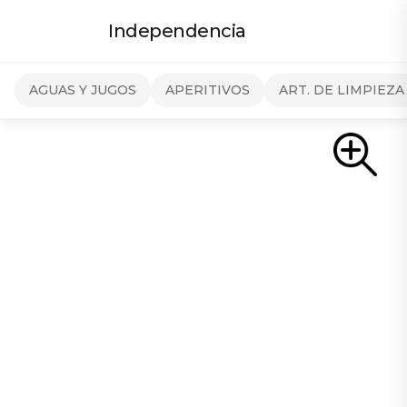
Independencia
AGUAS Y JUGOS
APERITIVOS
ART. DE LIMPIEZA